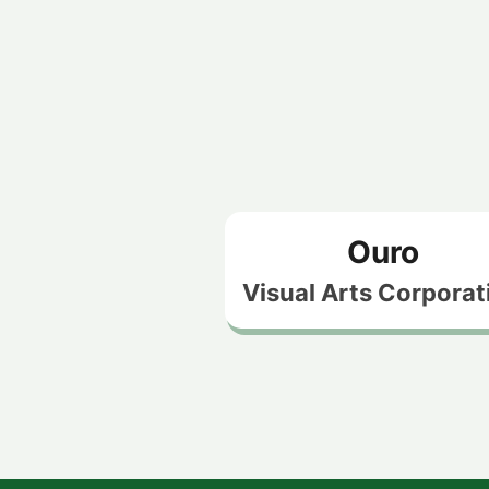
Ouro
Visual Arts Corporat