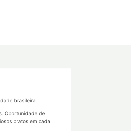
ade brasileira.
s. Oportunidade de
ciosos pratos em cada